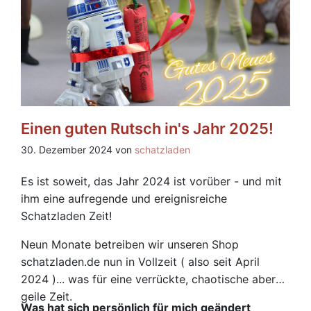
Einen guten Rutsch in's Jahr 2025!
30. Dezember 2024 von
schatzladen
Es ist soweit, das Jahr 2024 ist vorüber - und mit
ihm eine aufregende und ereignisreiche
Schatzladen Zeit!
Neun Monate betreiben wir unseren Shop
schatzladen.de nun in Vollzeit ( also seit April
2024 )... was für eine verrückte, chaotische aber
geile Zeit.
Was hat sich persönlich für mich geändert