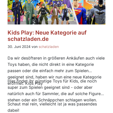
Kids Play: Neue Kategorie auf
schatzladen.de
30. Juni 2024 von
schatzladen
Da wir desöfteren in größeren Ankäufen auch viele
Toys haben, die nicht direkt in eine Kategorie
passen oder die einfach mehr zum Spielen
geeignet sind, haben wir nun eine neue Kategorie
Hier findet ihr günstige Toys für Kids, die noch
eröffnet: Kids Play
super zum Spielen geeignet sind - oder aber
natürlich auch für Sammler, die auf solche Figuren
stehen oder ein Schnäppchen schlagen wollen.
Schaut mal rein, vielleicht ist ja was passendes
dabei!