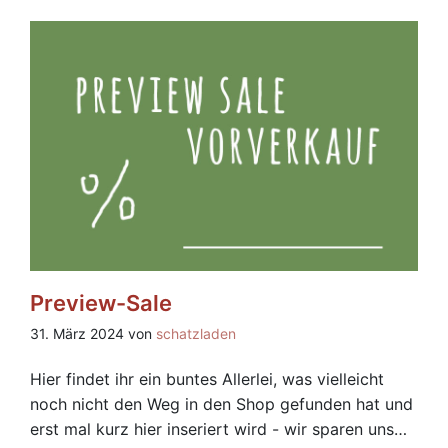
Preview-Sale
31. März 2024 von
schatzladen
Hier findet ihr ein buntes Allerlei, was vielleicht
noch nicht den Weg in den Shop gefunden hat und
erst mal kurz hier inseriert wird - wir sparen uns