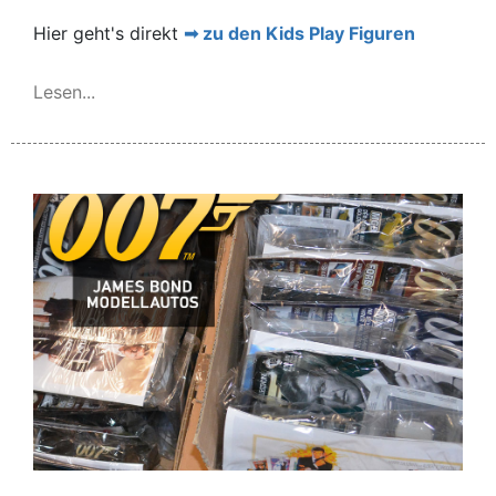
Hier geht's direkt
zu den Kids Play Figuren
Lesen...