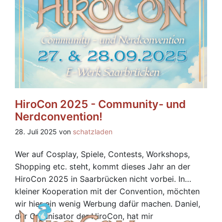
HiroCon 2025 - Community- und
Nerdconvention!
28. Juli 2025 von
schatzladen
Wer auf Cosplay, Spiele, Contests, Workshops,
Shopping etc. steht, kommt dieses Jahr an der
HiroCon 2025 in Saarbrücken nicht vorbei. In
kleiner Kooperation mit der Convention, möchten
wir hier ein wenig Werbung dafür machen. Daniel,
der Organisator der HiroCon, hat mir