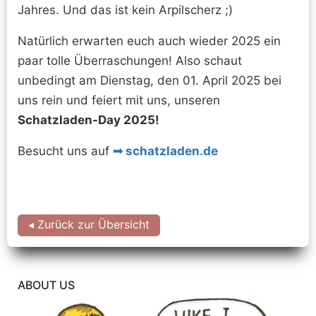
Jahres. Und das ist kein Arpilscherz ;)
Natürlich erwarten euch auch wieder 2025 ein
paar tolle Überraschungen! Also schaut
unbedingt am Dienstag, den 01. April 2025 bei
uns rein und feiert mit uns, unseren
Schatzladen-Day 2025!
Besucht uns auf
schatzladen.de
◂ Zurück zur Übersicht
ABOUT US