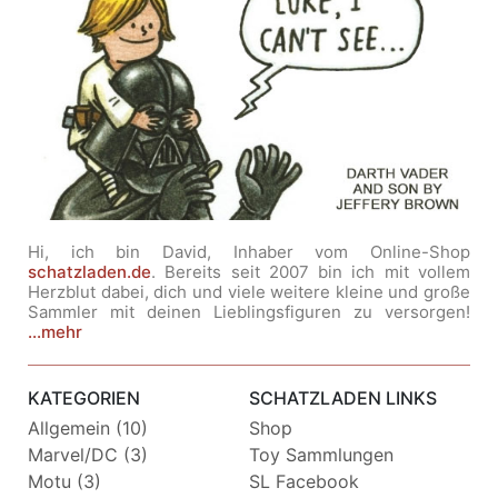
Hi, ich bin David, Inhaber vom Online-Shop
schatzladen.de
. Bereits seit 2007 bin ich mit vollem
Herzblut dabei, dich und viele weitere kleine und große
Sammler mit deinen Lieblingsfiguren zu versorgen!
...mehr
KATEGORIEN
SCHATZLADEN LINKS
Allgemein (10)
Shop
Marvel/DC (3)
Toy Sammlungen
Motu (3)
SL Facebook