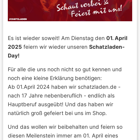
Es ist wieder soweit! Am Dienstag den
01. April
2025
feiern wir wieder unseren
Schatzladen-
Day!
Für alle die uns noch nicht so gut kennen und
noch eine kleine Erklärung benötigen:
Ab 01.April 2024 haben wir schatzladen.de -
nach 17 Jahre nebenberuflich - endlich als
Hauptberuf ausgeübt! Und das haben wir
natürlich groß gefeiert bei uns im Shop.
Und das wollen wir beibehalten und feiern so
diesen Meilenstein immer am 01. April eines