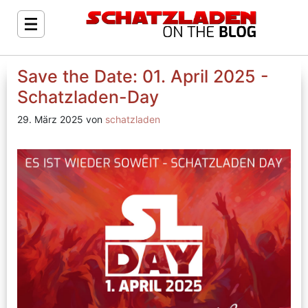
Save the Date: 01. April 2025 -
Schatzladen-Day
29. März 2025 von
schatzladen