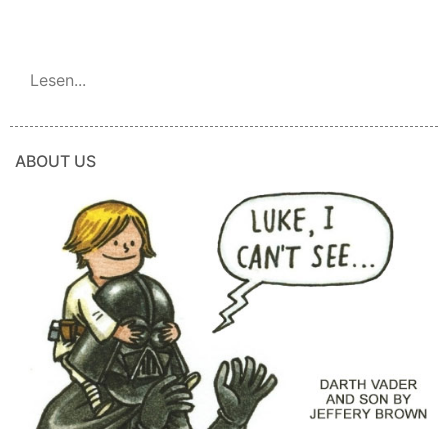
Lesen...
ABOUT US