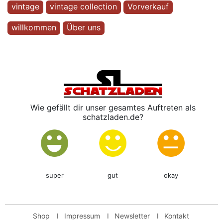
vintage
vintage collection
Vorverkauf
willkommen
Über uns
Wie gefällt dir unser gesamtes Auftreten als
schatzladen.de?
super
gut
okay
Shop
I
Impressum
I
Newsletter
I
Kontakt