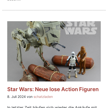
Star Wars: Neue lose Action Figuren
8. Juli 2024 von
schatzladen
In letzter Zeit häufen sich wieder die Ankäufe mit