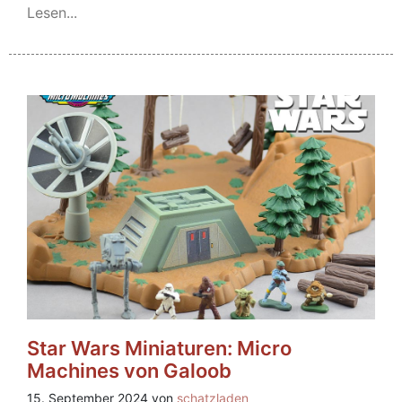
Lesen...
Star Wars Miniaturen: Micro
Machines von Galoob
15. September 2024 von
schatzladen