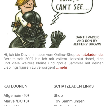
Hi, ich bin David, Inhaber vom Online-Shop
schatzladen.de
.
Bereits seit 2007 bin ich mit vollem Herzblut dabei, dich
und viele weitere kleine und große Sammler mit deinen
Lieblingsfiguren zu versorgen!
...mehr
KATEGORIEN
SCHATZLADEN LINKS
Allgemein (10)
Shop
Marvel/DC (3)
Toy Sammlungen