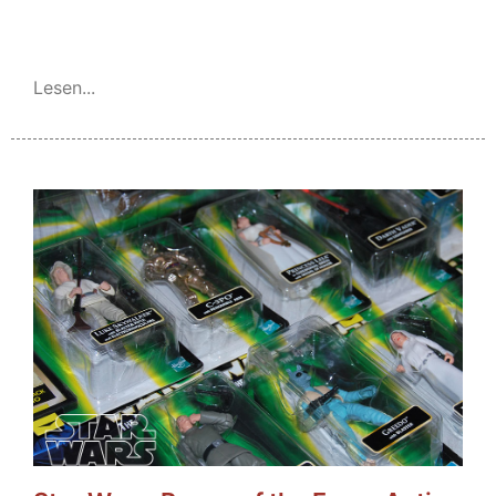
Lesen...