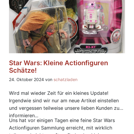
Star Wars: Kleine Actionfiguren
Schätze!
24. Oktober 2024 von
schatzladen
Wird mal wieder Zeit für ein kleines Update!
Irgendwie sind wir nur am neue Artikel einstellen
und vergessen teilweise unsere lieben Kunden zu
informieren...
Uns hat vor einigen Tagen eine feine Star Wars
Actionfiguren Sammlung erreicht, mit wirklich