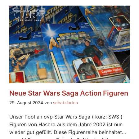
Neue Star Wars Saga Action Figuren
29. August 2024 von
schatzladen
Unser Pool an ovp Star Wars Saga ( kurz: SWS )
Figuren von Hasbro aus dem Jahre 2002 ist nun
wieder gut gefüllt. Diese Figurenreihe beinhaltet