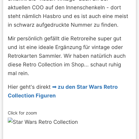
aktuellen COO auf den Innenschenkeln - dort
steht nämlich Hasbro und es ist auch eine meist
in schwarz aufgedruckte Nummer zu finden.
Mir persönlich gefällt die Retroreihe super gut
und ist eine ideale Ergänzung für vintage oder
Retrokarten Sammler. Wir haben natürlich auch
diese Retro Collection im Shop... schaut ruhig
mal rein.
Hier geht's direkt
zu den Star Wars Retro
Collection Figuren