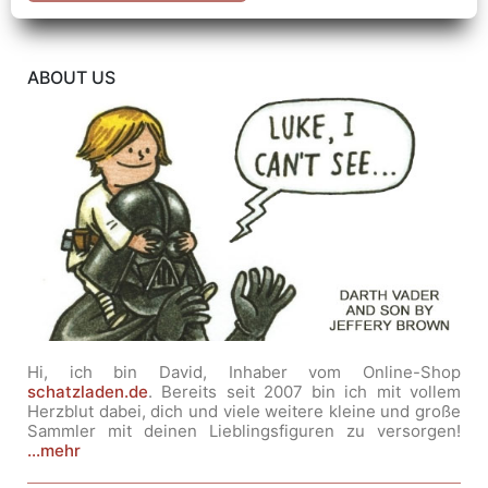
ABOUT US
Hi, ich bin David, Inhaber vom Online-Shop
schatzladen.de
. Bereits seit 2007 bin ich mit vollem
Herzblut dabei, dich und viele weitere kleine und große
Sammler mit deinen Lieblingsfiguren zu versorgen!
...mehr