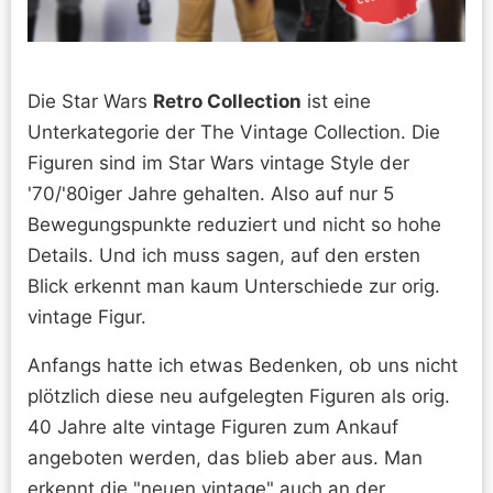
Die Star Wars
Retro Collection
ist eine
Unterkategorie der The Vintage Collection. Die
Figuren sind im Star Wars vintage Style der
'70/'80iger Jahre gehalten. Also auf nur 5
Bewegungspunkte reduziert und nicht so hohe
Details. Und ich muss sagen, auf den ersten
Blick erkennt man kaum Unterschiede zur orig.
vintage Figur.
Anfangs hatte ich etwas Bedenken, ob uns nicht
plötzlich diese neu aufgelegten Figuren als orig.
40 Jahre alte vintage Figuren zum Ankauf
angeboten werden, das blieb aber aus. Man
erkennt die "neuen vintage" auch an der