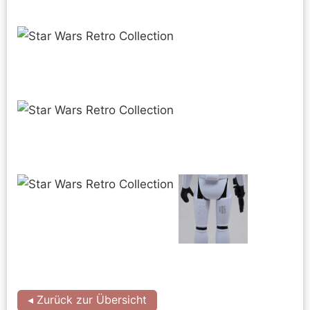
◂ Zurück zur Übersicht