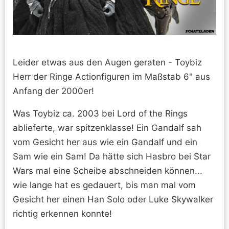
Leider etwas aus den Augen geraten - Toybiz
Herr der Ringe Actionfiguren im Maßstab 6" aus
Anfang der 2000er!
Was Toybiz ca. 2003 bei Lord of the Rings
ablieferte, war spitzenklasse! Ein Gandalf sah
vom Gesicht her aus wie ein Gandalf und ein
Sam wie ein Sam! Da hätte sich Hasbro bei Star
Wars mal eine Scheibe abschneiden können...
wie lange hat es gedauert, bis man mal vom
Gesicht her einen Han Solo oder Luke Skywalker
richtig erkennen konnte!