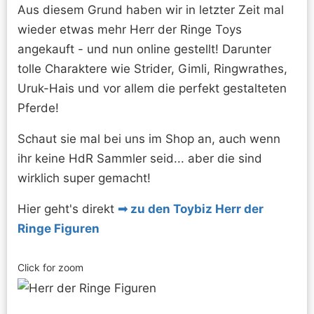
Aus diesem Grund haben wir in letzter Zeit mal
wieder etwas mehr Herr der Ringe Toys
angekauft - und nun online gestellt! Darunter
tolle Charaktere wie Strider, Gimli, Ringwrathes,
Uruk-Hais und vor allem die perfekt gestalteten
Pferde!
Schaut sie mal bei uns im Shop an, auch wenn
ihr keine HdR Sammler seid... aber die sind
wirklich super gemacht!
Hier geht's direkt
zu den Toybiz Herr der
Ringe Figuren