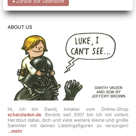
◂ Zurück zur Übersicht
ABOUT US
Hi, ich bin David, Inhaber vom Online-Shop
schatzladen.de
. Bereits seit 2007 bin ich mit vollem
Herzblut dabei, dich und viele weitere kleine und große
Sammler mit deinen Lieblingsfiguren zu versorgen!
...mehr